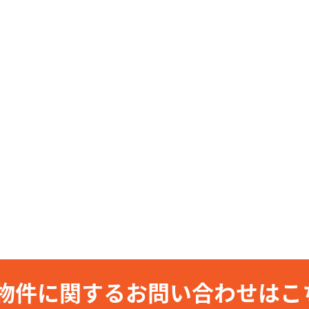
物件に関するお問い合わせはこ