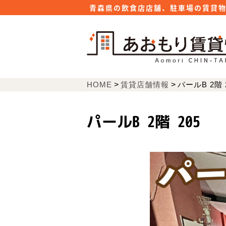
青森県の飲食店店舗、駐車場の賃貸
HOME
>
賃貸店舗情報
>
パールB 2階 
パールB 2階 205