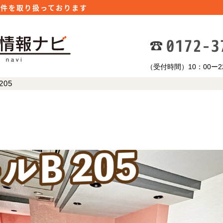
物件を取り扱っております
0172-3
（受付時間）10：00ー22：0
205