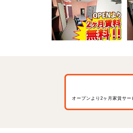
オープンより2ヶ月家賃サー