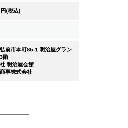
00円(税込)
弘前市本町85-1 明治屋グラン
3階
社 明治屋会館
商事株式会社