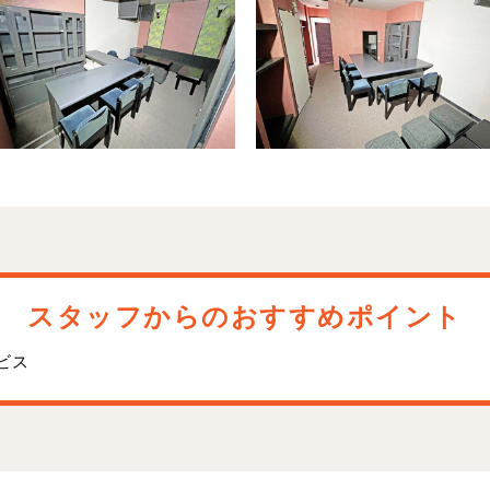
スタッフからのおすすめポイント
ビス