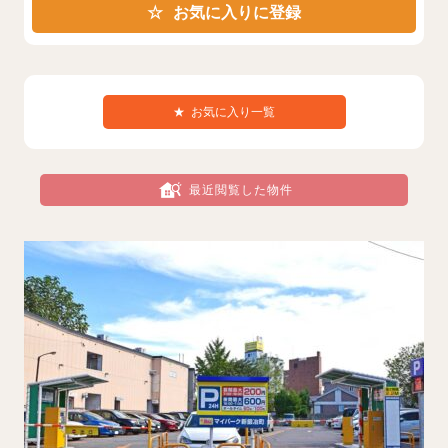
お気に入りに登録
★
お気に入り一覧
最近閲覧した物件