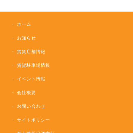
ホーム
お知らせ
賃貸店舗情報
賃貸駐車場情報
イベント情報
会社概要
お問い合わせ
サイトポリシー