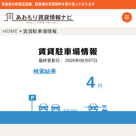
青森県の飲食店店舗、駐車場の賃貸物件を取り扱っております
HOME
>
賃貸駐車場情報
賃貸駐車場情報
最終更新日： 2026年08月07日
検索結果
4
件