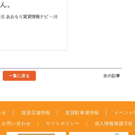
一覧に戻る
次の記事
らせ
賃貸店舗情報
賃貸駐車場情報
イベント
お問い合わせ
サイトポリシー
個人情報保護方針