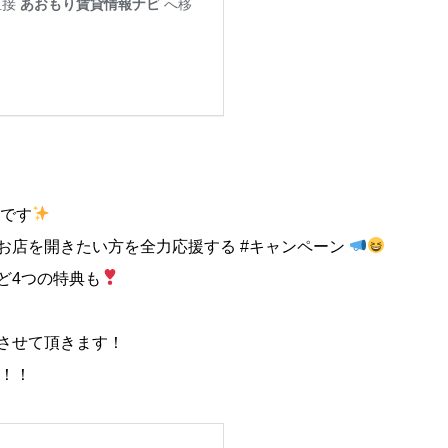
中です
お店を開きたい方を全力応援する #キャンペーン
ど4つの特典も
させて頂きます！
！！