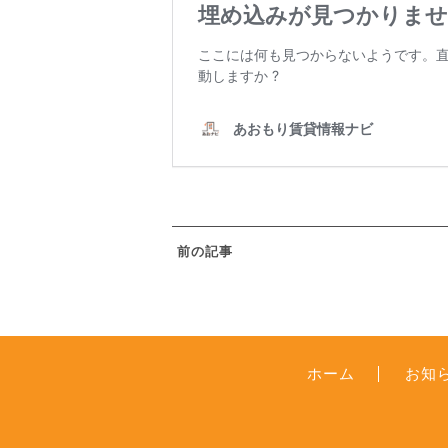
前の記事
ホーム
お知