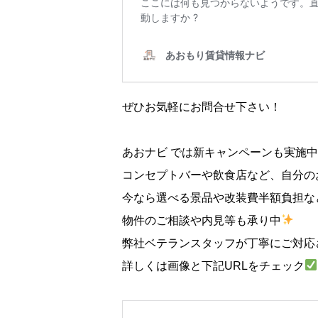
ぜひお気軽にお問合せ下さい！
あおナビ では新キャンペーンも実施
コンセプトバーや飲食店など、自分の
今なら選べる景品や改装費半額負担な
物件のご相談や内見等も承り中
弊社ベテランスタッフが丁寧にご対応
詳しくは画像と下記URLをチェック