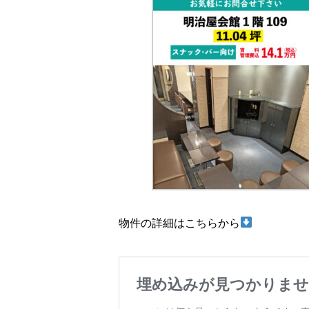
物件の詳細はこちらから