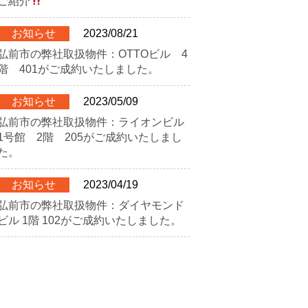
ご紹介
お知らせ
2023/08/21
弘前市の弊社取扱物件：OTTOビル 4
階 401がご成約いたしました。
お知らせ
2023/05/09
弘前市の弊社取扱物件：ライオンビル
1号館 2階 205がご成約いたしまし
た。
お知らせ
2023/04/19
弘前市の弊社取扱物件：ダイヤモンド
ビル 1階 102がご成約いたしました。