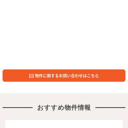
物件に関するお問い合わせはこちら
おすすめ物件情報