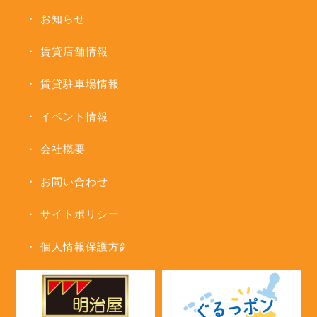
お知らせ
賃貸店舗情報
賃貸駐車場情報
イベント情報
会社概要
お問い合わせ
サイトポリシー
個人情報保護方針