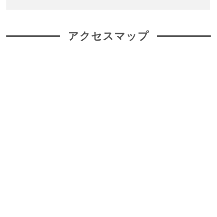
アクセスマップ