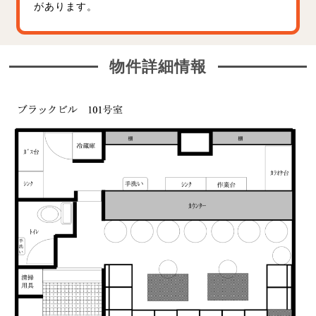
があります。
物件詳細情報