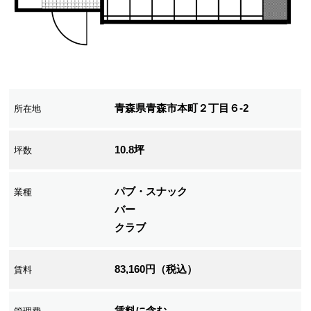
青森県青森市本町２丁目６-2
所在地
10.8坪
坪数
パブ・スナック
業種
バー
クラブ
83,160円（税込）
賃料
賃料に含む