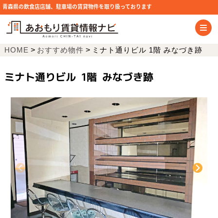
青森県の飲食店店舗、駐車場の賃貸物件を取り扱っております
HOME
>
おすすめ物件
>
ミナト通りビル 1階 みなづき跡
ミナト通りビル 1階 みなづき跡