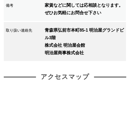
家賃などに関しては応相談となります。
備考
ぜひお気軽にお問合せ下さい
青森県弘前市本町85-1 明治屋グランドビ
取り扱い連絡先
ル3階
株式会社 明治屋会館
明治屋商事株式会社
アクセスマップ