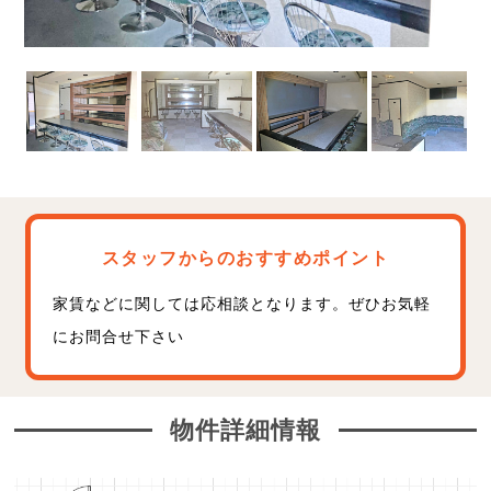
スタッフからのおすすめポイント
家賃などに関しては応相談となります。ぜひお気軽
にお問合せ下さい
物件詳細情報