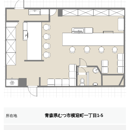
青森県むつ市横迎町一丁目1-5
所在地