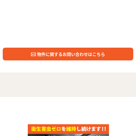
物件に関するお問い合わせはこちら