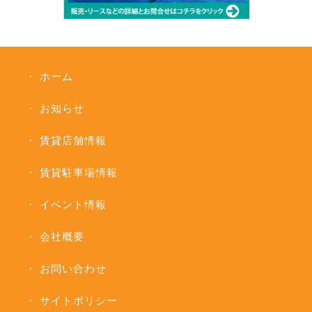
ホーム
お知らせ
賃貸店舗情報
賃貸駐車場情報
イベント情報
会社概要
お問い合わせ
サイトポリシー