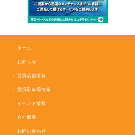
ホーム
お知らせ
賃貸店舗情報
賃貸駐車場情報
イベント情報
会社概要
お問い合わせ