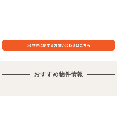
物件に関するお問い合わせはこちら
おすすめ物件情報