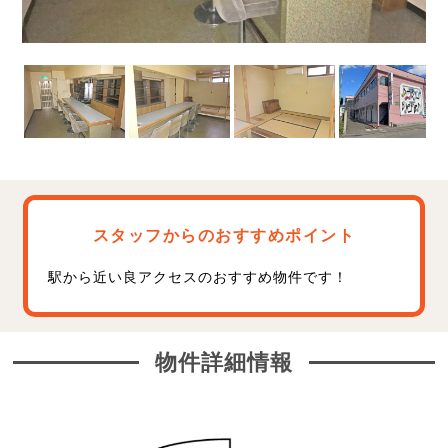
スタッフからのおすすめポイント
駅から近い良アクセスのおすすめ物件です！
物件詳細情報