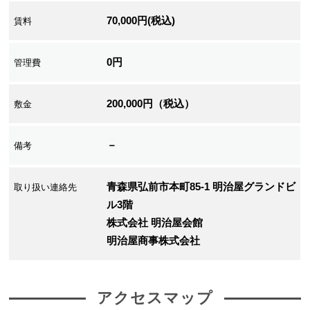
70,000円(税込)
賃料
0円
管理費
200,000円（税込）
敷金
－
備考
青森県弘前市本町85-1 明治屋グランドビ
取り扱い連絡先
ル3階
株式会社 明治屋会館
明治屋商事株式会社
アクセスマップ