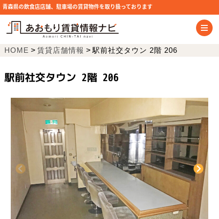
青森県の飲食店店舗、駐車場の賃貸物件を取り扱っております
HOME
>
賃貸店舗情報
>
駅前社交タウン 2階 206
駅前社交タウン 2階 206